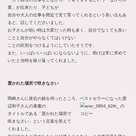
業」が出来たり、子どもが
自分や大人の仕事を間近で見て育ってくれるという良い点もあ
ると、話してくださいました。
お子さんが幼い時は大変だった時も多く、自分でなくても良い
ことと自分がやらなくてはいけない
ことの区別をつけるようにしていたそうです。
また、いっぱいいっぱいにならないように、助けは常に求めて
いたと当時を振り返ってくれました。
置かれた場所で咲きなさい
岡崎さんに座右の銘を伺ったところ、ベストセラーになった渡
辺和子さんの著書の
タイトルである「置かれた場所で
咲きなさい」という言葉を答えて
くれました。