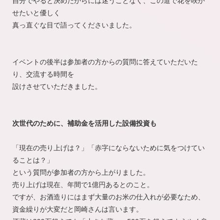
自分でやると決めたからには迷うことなく、この道で花を咲か
せたいと優しく
真っ直ぐな目で語ってくださいました。
イベントの後半は参加者の方からの質問に答えていただいた
り、交流する時間を
設けさせていただきました。
次世代のために、補助金を活用した設備投資も
「現在の売り上げは？」「赤字にならないために気をつけてい
ることは？」
という質問が参加者の方から上がりました。
売り上げは現在、年間で1億円あるとのこと。
ですが、お酒造りにはまず大量のお米の仕入れが必要なため、
資金繰りが大変だと岡崎さんは言います。