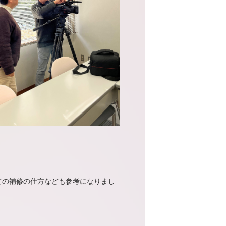
ての補修の仕方なども参考になりまし