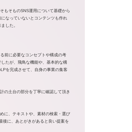
そもそものSNS運用について基礎から
確になっていないとコンテンツも作れ
来ました。
成する前に必要なコンセプトや構成の考
でしたが、飛鳥な機能や、基本的な構
のLPを完成させて、自身の事業の集客
計の土台の部分を丁寧に確認して頂き
めに、テキストや、素材の検索・選び
？最後に、あとがきがあると良い提案を