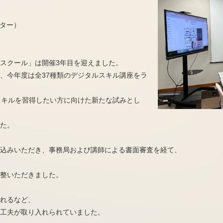
ンター）
スクール」は開催3年目を迎えました。
、今年度は全37種類のデジタルスキル講座をラ
スキルを習得したい方に向けた新たな試みとし
た。
込みいただき、事務局および講師による書面審査を経て、
整いただきました。
れるなど、
工夫が取り入れられていました。