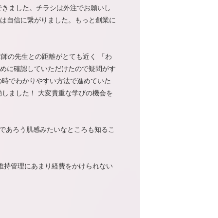
できました。チラシは外注でお願いし
は自信に繋がりました。もっと創業に
講師の先生との距離がとても近く 「わ
めに確認していただけたので疑問がす
の時でわかりやすい方法で進めていた
しました！ 大変貴重な学びの機会を
かるであろう肌感みたいなところも知るこ
維持管理にあまり経費をかけられない