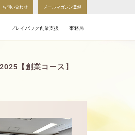
お問い合わせ
メールマガジン登録
プレイバック創業支援
事務局
025【創業コース】