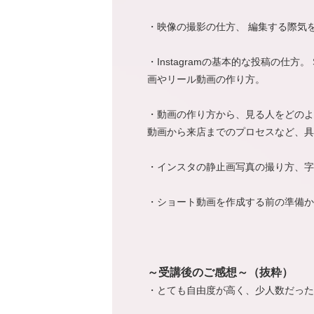
・映像の撮影の仕方、 編集する際気を
・Instagramの基本的な投稿の仕方
画やリール動画の作り方。
・動画の作り方から、見る人をどのよ
動画から来店までのプロセスなど、具
・インスタの静止画写真の撮り方、字
・ショート動画を作成する前の準備か
～受講後のご感想～（抜粋）
・とても自由度が高く、少人数だった