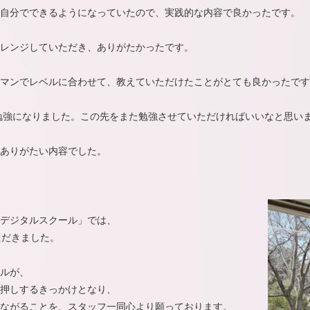
自分でできるようになっていたので、実践的な内容で良かったです。
レンジしていただき、ありがたかったです。
マンでレベルに合わせて、教えていただけたことがとても良かったです
勉強になりました。この先をまた勉強させていただければいいなと思い
ありがたい内容でした。
デジタルスクール」では、
ただきました。
ルが、
押しするきっかけとなり、
ながることを、スタッフ一同心より願っております。