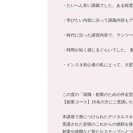
・たいへん良い講義でした。ある程度
・学びたい内容に沿って講義内容もア
・時代に沿った講習内容で、マンツー
・時間が短く感じるぐらいでした。 
・インスタ初心者の私にとって、大変
この度の「就職・創業のための伴走型
【創業コース】15名の方にご受講い
本講座で身につけられたデジタルスキ
受講された皆様のこれからの挑戦を後
創業や就職など新たなステップへとつ