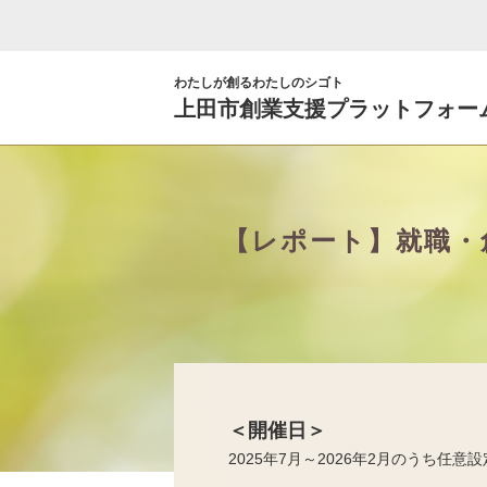
わたしが創るわたしのシゴト
上田市創業支援プラットフォー
【レポート】就職・
＜開催日＞
2025年7月～2026年2月のうち任意